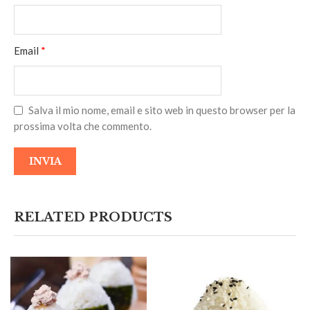
Email
*
Salva il mio nome, email e sito web in questo browser per la
prossima volta che commento.
RELATED PRODUCTS