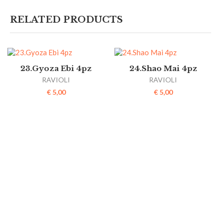
RELATED PRODUCTS
23.Gyoza Ebi 4pz
24.Shao Mai 4pz
RAVIOLI
RAVIOLI
€
5,00
€
5,00