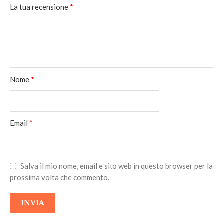
La tua recensione
*
Nome
*
Email
*
Salva il mio nome, email e sito web in questo browser per la
prossima volta che commento.