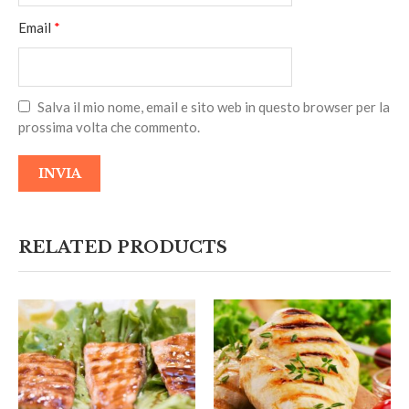
Email
*
Salva il mio nome, email e sito web in questo browser per la
prossima volta che commento.
RELATED PRODUCTS