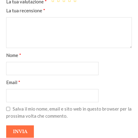
La tua valutazione
*
La tua recensione
*
Nome
*
Email
*
Salva il mio nome, email e sito web in questo browser per la
prossima volta che commento.