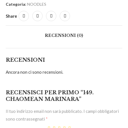
Categoria:
NOODLES
Share
RECENSIONI (0)
RECENSIONI
Ancora non ci sono recensioni.
RECENSISCI PER PRIMO “149.
CHAOMEAN MARINARA”
Il tuo indirizzo email non sarà pubblicato.
I campi obbligatori
sono contrassegnati
*