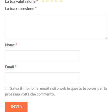
La tua valutazione
*
La tua recensione
*
Nome
*
Email
*
Salva il mio nome, email e sito web in questo browser per la
prossima volta che commento.