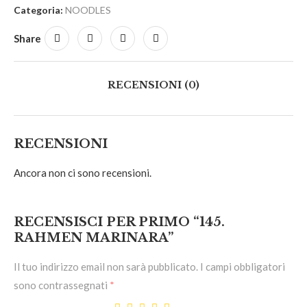
Categoria:
NOODLES
Share
RECENSIONI (0)
RECENSIONI
Ancora non ci sono recensioni.
RECENSISCI PER PRIMO “145.
RAHMEN MARINARA”
Il tuo indirizzo email non sarà pubblicato.
I campi obbligatori
sono contrassegnati
*