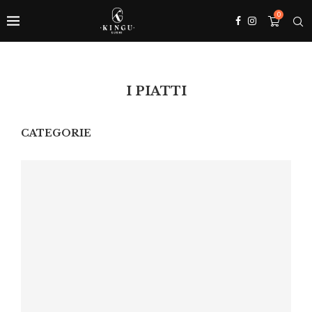
0
I PIATTI
CATEGORIE