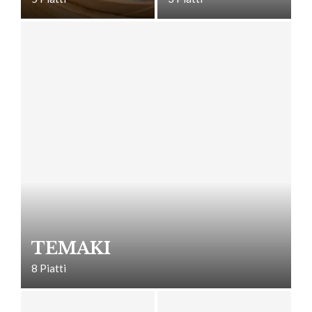
TEMAKI
8 Piatti