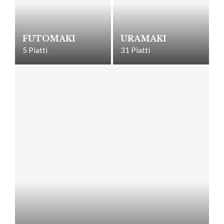
FUTOMAKI
URAMAKI
5 Piatti
31 Piatti