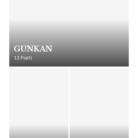
GUNKAN
12 Piatti