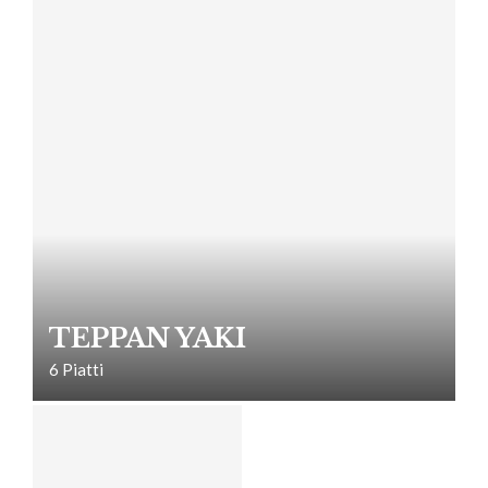
TEPPAN YAKI
6 Piatti