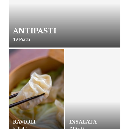
ANTIPASTI
19 Piatti
RAVIOLI
INSALATA
5 Piatti
3 Piatti