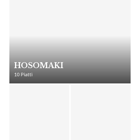
HOSOMAKI
10 Piatti