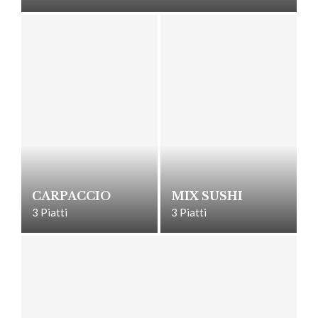
CARPACCIO
MIX SUSHI
3 Piatti
3 Piatti