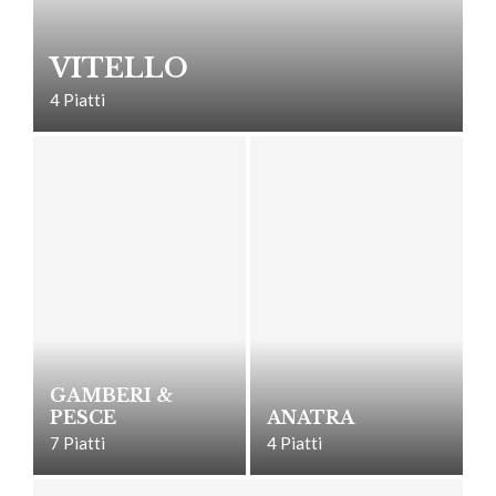
VITELLO
4 Piatti
GAMBERI &
PESCE
ANATRA
7 Piatti
4 Piatti