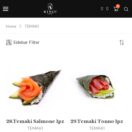
0
Home
TEMAKI
Sidebar Filter
28.Temaki Salmone 1pz
29.Temaki Tonno 1pz
TEMAKI
TEMAKI